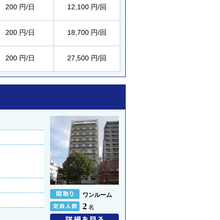
200 円/日
12,100 円/回
200 円/日
18,700 円/回
200 円/日
27,500 円/回
ワンルーム
2
名