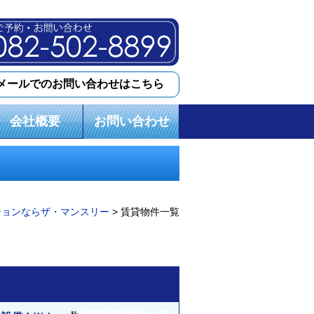
メールでのお問い合わせはこちら
会社概要
お問い合わせ
ションならザ・マンスリー
> 賃貸物件一覧