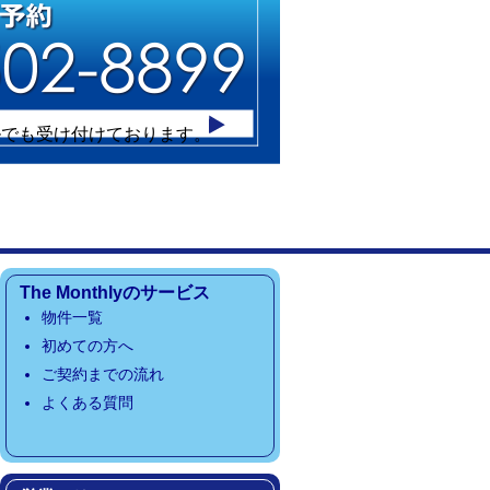
ルでも受け付けております。
The Monthlyのサービス
物件一覧
初めての方へ
ご契約までの流れ
よくある質問