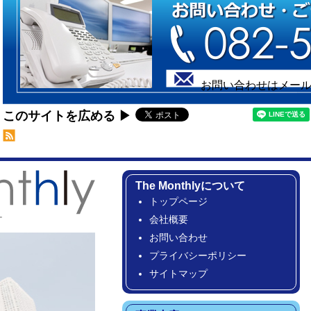
お問い合わせは
メー
このサイトを広める
The Monthlyについて
トップページ
会社概要
お問い合わせ
プライバシーポリシー
サイトマップ