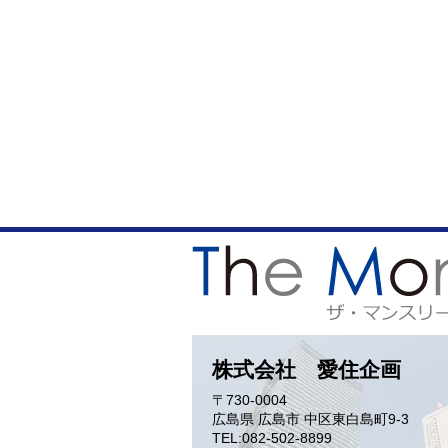
株式会社 愛住企画
〒730-0004
広島県
広島市
中区東白島町9-3
TEL:
082-502-8899