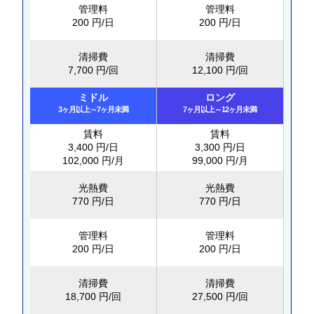
管理料
管理料
200 円/日
200 円/日
清掃費
清掃費
7,700 円/回
12,100 円/回
ミドル
ロング
3ヶ月以上～7ヶ月未満
7ヶ月以上～12ヶ月未満
賃料
賃料
3,400 円/日
3,300 円/日
102,000 円/月
99,000 円/月
光熱費
光熱費
770 円/日
770 円/日
管理料
管理料
200 円/日
200 円/日
清掃費
清掃費
18,700 円/回
27,500 円/回