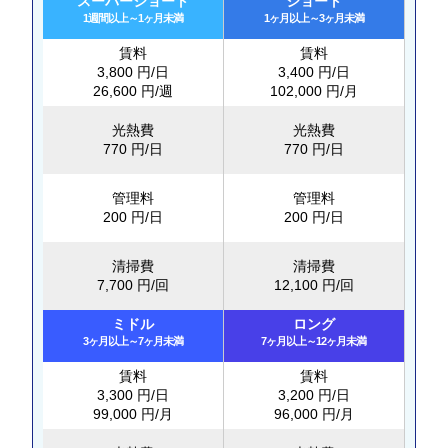
スーパーショート
ショート
1週間以上～1ヶ月未満
1ヶ月以上～3ヶ月未満
賃料
賃料
3,800 円/日
3,400 円/日
26,600 円/週
102,000 円/月
光熱費
光熱費
770 円/日
770 円/日
管理料
管理料
200 円/日
200 円/日
清掃費
清掃費
7,700 円/回
12,100 円/回
ミドル
ロング
3ヶ月以上～7ヶ月未満
7ヶ月以上～12ヶ月未満
賃料
賃料
3,300 円/日
3,200 円/日
99,000 円/月
96,000 円/月