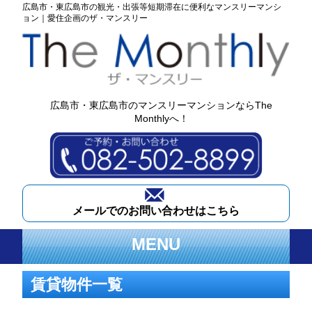
広島市・東広島市の観光・出張等短期滞在に便利なマンスリーマンシ
ョン｜愛住企画のザ・マンスリー
広島市・東広島市のマンスリーマンションなら
The
Monthlyへ！
メールでのお問い合わせはこちら
MENU
賃貸物件一覧