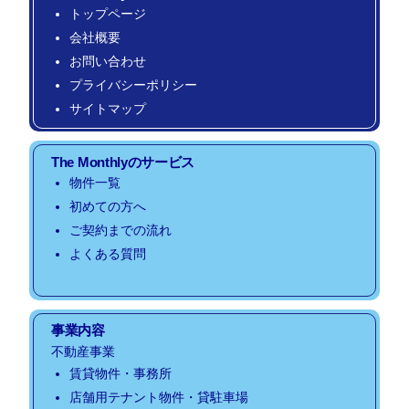
トップページ
会社概要
お問い合わせ
プライバシーポリシー
サイトマップ
The Monthlyのサービス
物件一覧
初めての方へ
ご契約までの流れ
よくある質問
事業内容
不動産事業
賃貸物件・事務所
店舗用テナント物件・貸駐車場