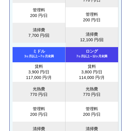
管理料
管理料
200 円/日
200 円/日
清掃費
清掃費
7,700 円/回
12,100 円/回
ミドル
ロング
3ヶ月以上～7ヶ月未満
7ヶ月以上～12ヶ月未満
賃料
賃料
3,900 円/日
3,800 円/日
117,000 円/月
114,000 円/月
光熱費
光熱費
770 円/日
770 円/日
管理料
管理料
200 円/日
200 円/日
清掃費
清掃費