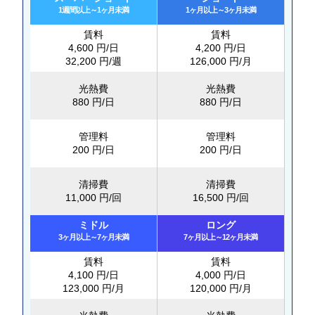
1週間以上～1ヶ月未満
1ヶ月以上～3ヶ月未満
賃料
賃料
4,600 円/日
4,200 円/日
32,200 円/週
126,000 円/月
光熱費
光熱費
880 円/日
880 円/日
管理料
管理料
200 円/日
200 円/日
清掃費
清掃費
11,000 円/回
16,500 円/回
ミドル
ロング
3ヶ月以上～7ヶ月未満
7ヶ月以上～12ヶ月未満
賃料
賃料
4,100 円/日
4,000 円/日
123,000 円/月
120,000 円/月