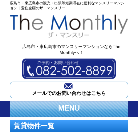
広島市・東広島市の観光・出張等短期滞在に便利なマンスリーマンシ
ョン｜愛住企画のザ・マンスリー
広島市・東広島市のマンスリーマンションなら
The
Monthlyへ！
メールでのお問い合わせはこちら
MENU
賃貸物件一覧