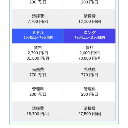
200 円/日
200 円/日
清掃費
清掃費
7,700 円/回
12,100 円/回
ミドル
ロング
3ヶ月以上～7ヶ月未満
7ヶ月以上～12ヶ月未満
賃料
賃料
2,700 円/日
2,600 円/日
81,000 円/月
78,000 円/月
光熱費
光熱費
770 円/日
770 円/日
管理料
管理料
200 円/日
200 円/日
清掃費
清掃費
18,700 円/回
27,500 円/回