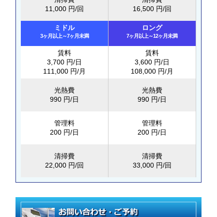
11,000 円/回
16,500 円/回
ミドル
ロング
3ヶ月以上～7ヶ月未満
7ヶ月以上～12ヶ月未満
賃料
賃料
3,700 円/日
3,600 円/日
111,000 円/月
108,000 円/月
光熱費
光熱費
990 円/日
990 円/日
管理料
管理料
200 円/日
200 円/日
清掃費
清掃費
22,000 円/回
33,000 円/回