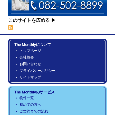
このサイトを広める
The Monthlyについて
トップページ
会社概要
お問い合わせ
プライバシーポリシー
サイトマップ
The Monthlyのサービス
物件一覧
初めての方へ
ご契約までの流れ